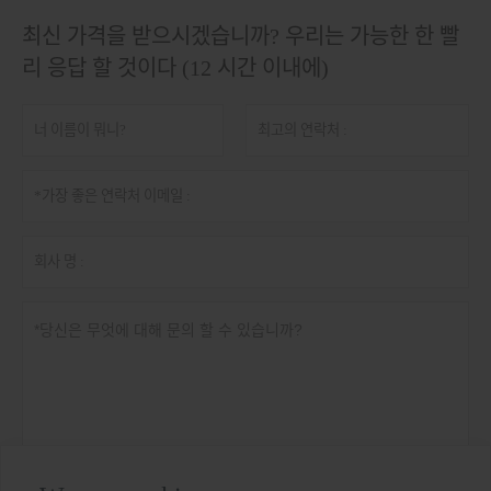
최신 가격을 받으시겠습니까? 우리는 가능한 한 빨
리 응답 할 것이다 (12 시간 이내에)