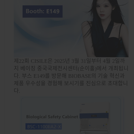
제22회 CISILE은 2025년 3월 31일부터 4월 2일까
지 베이징 중국국제전시센터(순이홀)에서 개최됩니
다. 부스 E149를 방문해 BIOBASE의 기술 혁신과
제품 우수성을 경험해 보시기를 진심으로 초대합니
다.