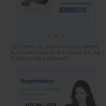
3월 31일부터 4월 2일까지 BIOBASE는 여러분을
부스 E149에 초대합니다. 함께 실험실과 의료 기술
의 새로운 미래를 탐험해보세요!