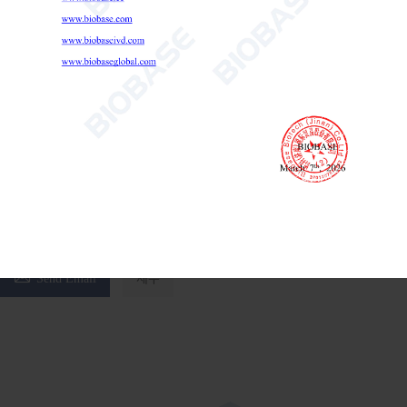
부프레노르핀 테스트 키트(콜로이드 금)
부프레노르핀 테스트 키트(콜로이드 금)

Send Email
세부