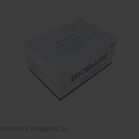
코카인 테스트 키트(콜로이드 금)