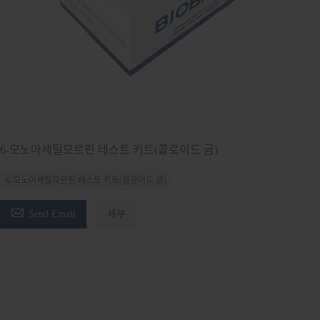
6-모노아세틸모르핀 테스트 키트(콜로이드 금)
6-모노아세틸모르핀 테스트 키트(콜로이드 금)

Send Email
세부