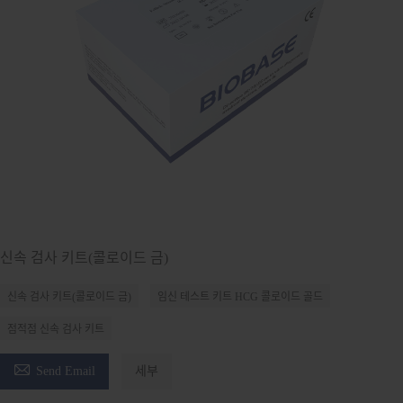
신속 검사 키트(콜로이드 금)
신속 검사 키트(콜로이드 금)
임신 테스트 키트 HCG 콜로이드 골드
점적점 신속 검사 키트

Send Email
세부