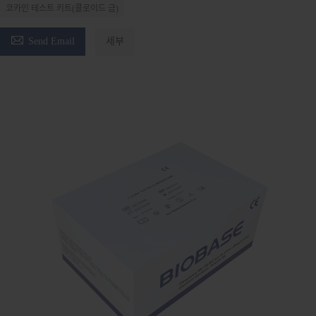
코카인 테스트 키트(콜로이드 금)

Send Email
세부