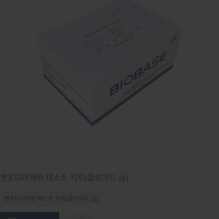
벤조디아제핀 테스트 키트(콜로이드 금)
벤조디아제핀 테스트 키트(콜로이드 금)