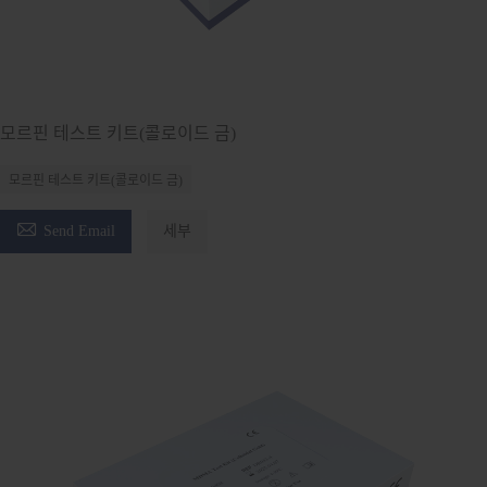
모르핀 테스트 키트(콜로이드 금)
모르핀 테스트 키트(콜로이드 금)

Send Email
세부