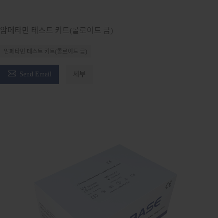
암페타민 테스트 키트(콜로이드 금)
암페타민 테스트 키트(콜로이드 금)

Send Email
세부