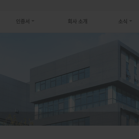
인증서
회사 소개
소식