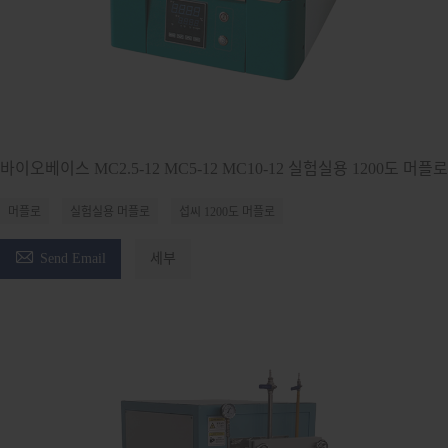
바이오베이스 MC2.5-12 MC5-12 MC10-12 실험실용 1200도 머플로
머플로
실험실용 머플로
섭씨 1200도 머플로

Send Email
세부