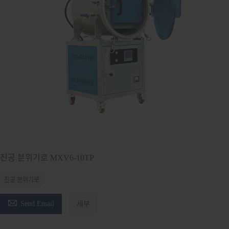
진공 분위기로 MXV6-10TP
진공 분위기로

Send Email
세부