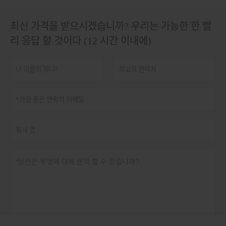
최신 가격을 받으시겠습니까? 우리는 가능한 한 빨
리 응답 할 것이다 (12 시간 이내에)