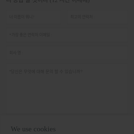
개인 정보 정책
제출
We use cookies