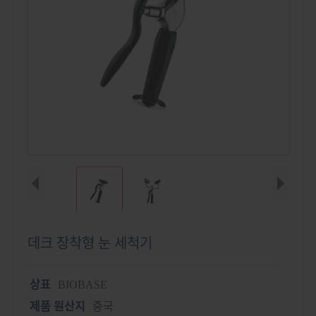
데크 장착형 눈 세척기
상표
BIOBASE
제품 원산지
중국