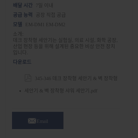
배달 시간
7일 이내
공급 능력
공장 직접 공급
모델
EM-DM1 EM-DM2
소개:
데크 장착형 세안기는 실험실, 의료 시설, 화학 공장,
산업 현장 등을 위해 설계된 중요한 비상 안전 장치
입니다.
다운로드

345-346 데크 장착형 세안기 & 벽 장착형
세안기 & 벽 장착형 샤워 세안기.pdf

Email