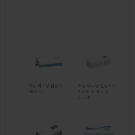
자동 의료용 밀봉기
자동 의료용 밀봉기 미
MS100-L
시시피-10 미시시
피-30P