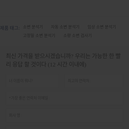
소변 분석기
자동 소변 분석기
임상 소변 분석기
제품 태그:
고정밀 소변 분석기
소량 소변 검사기
최신 가격을 받으시겠습니까? 우리는 가능한 한 빨
리 응답 할 것이다 (12 시간 이내에)