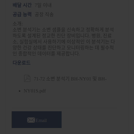
배달 시간
7일 이내
공급 능력
공장 직송
소개:
소변 분석기는 소변 샘플을 신속하고 정확하게 분석
하도록 설계된 정교한 진단 장비입니다. 병원, 진료
소, 실험실에서 사용하기에 이상적인 이 분석기는 다
양한 건강 상태를 진단하고 모니터링하는 데 필수적
인 종합적인 데이터를 제공합니다.
다운로드

71-72 소변 분석기 BH-NY01 및 BH-
NY01S.pdf

Email