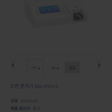
소변 분석기 BH-NY01S
상표
BIOBASE
제품 원산지
중국