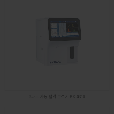
5파트 자동 혈액 분석기 BK-6310