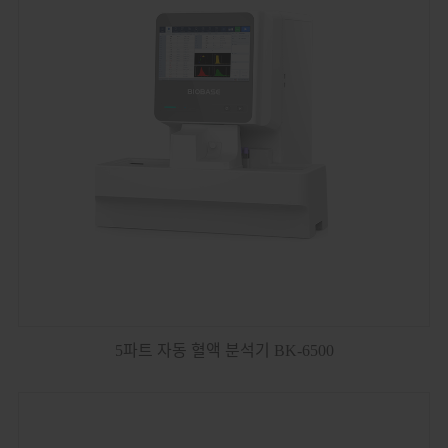
5파트 자동 혈액 분석기 BK-6500