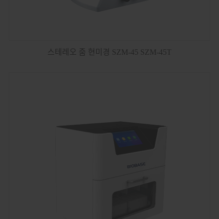
스테레오 줌 현미경 SZM-45 SZM-45T