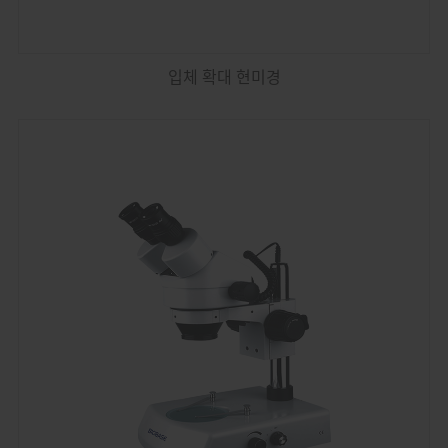
입체 확대 현미경