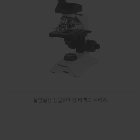
실험실용 생물현미경 비엑스 시리즈